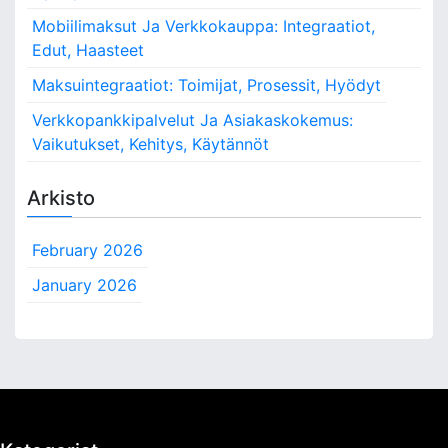
Mobiilimaksut Ja Verkkokauppa: Integraatiot,
Edut, Haasteet
Maksuintegraatiot: Toimijat, Prosessit, Hyödyt
Verkkopankkipalvelut Ja Asiakaskokemus:
Vaikutukset, Kehitys, Käytännöt
Arkisto
February 2026
January 2026