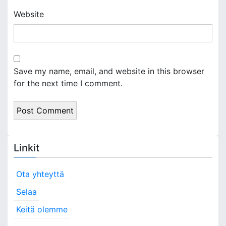
Website
Save my name, email, and website in this browser
for the next time I comment.
Linkit
Ota yhteyttä
Selaa
Keitä olemme