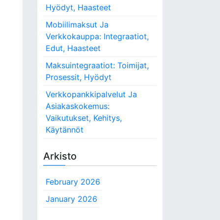
Hyödyt, Haasteet
Mobiilimaksut Ja
Verkkokauppa: Integraatiot,
Edut, Haasteet
Maksuintegraatiot: Toimijat,
Prosessit, Hyödyt
Verkkopankkipalvelut Ja
Asiakaskokemus:
Vaikutukset, Kehitys,
Käytännöt
Arkisto
February 2026
January 2026