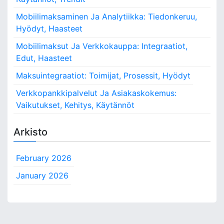
Mobiilimaksaminen Ja Analytiikka: Tiedonkeruu,
Hyödyt, Haasteet
Mobiilimaksut Ja Verkkokauppa: Integraatiot,
Edut, Haasteet
Maksuintegraatiot: Toimijat, Prosessit, Hyödyt
Verkkopankkipalvelut Ja Asiakaskokemus:
Vaikutukset, Kehitys, Käytännöt
Arkisto
February 2026
January 2026