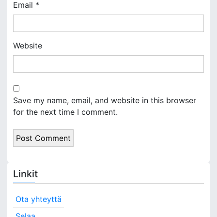
Email
*
Website
Save my name, email, and website in this browser
for the next time I comment.
Linkit
Ota yhteyttä
Selaa