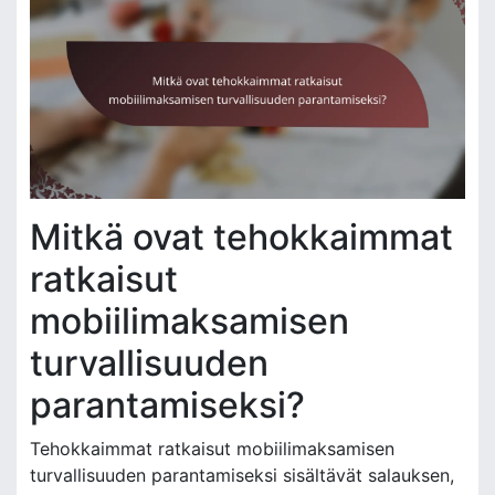
Mitkä ovat tehokkaimmat
ratkaisut
mobiilimaksamisen
turvallisuuden
parantamiseksi?
Tehokkaimmat ratkaisut mobiilimaksamisen
turvallisuuden parantamiseksi sisältävät salauksen,