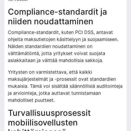
Compliance-standardit ja
niiden noudattaminen
Compliance-standardit, kuten PCI DSS, antavat
ohjeita maksutietojen käsittelyyn ja suojaamiseen.
Näiden standardien noudattaminen on
välttämätöntä, jotta yritykset voivat suojata
asiakkaitaan ja välttää mahdollisia sakkoja.
Yritysten on varmistettava, että kaikki
maksujärjestelmät ja -prosessit ovat standardien
mukaisia. Tämä voi sisältää säännöllisiä auditointeja
ja arviointeja, jotka auttavat tunnistamaan
mahdolliset puutteet.
Turvallisuusprosessit
mobiilisovellusten