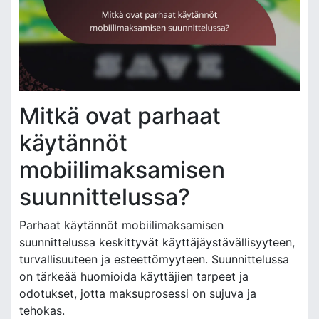
Mitkä ovat parhaat
käytännöt
mobiilimaksamisen
suunnittelussa?
Parhaat käytännöt mobiilimaksamisen
suunnittelussa keskittyvät käyttäjäystävällisyyteen,
turvallisuuteen ja esteettömyyteen. Suunnittelussa
on tärkeää huomioida käyttäjien tarpeet ja
odotukset, jotta maksuprosessi on sujuva ja
tehokas.