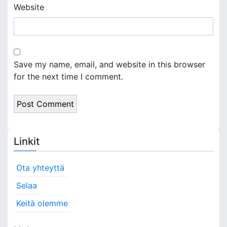
Website
Save my name, email, and website in this browser
for the next time I comment.
Linkit
Ota yhteyttä
Selaa
Keitä olemme