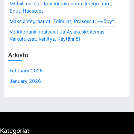
Mobiilimaksut Ja Verkkokauppa: Integraatiot,
Edut, Haasteet
Maksuintegraatiot: Toimijat, Prosessit, Hyödyt
Verkkopankkipalvelut Ja Asiakaskokemus:
Vaikutukset, Kehitys, Käytännöt
Arkisto
February 2026
January 2026
Kategoriat